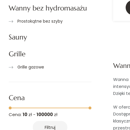
Wanny bez hydromasażu
Prostokątne bez szyby
Sauny
Grille
Wanny
Grille gazowe
Wanna 
intensy
Dzięki 
Cena
W oferc
Dostępn
Cena:
10
zł -
100000
zł
klasycz
Filtruj
przestr