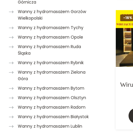
Górnicza
Wanny z hydromasażem Gorzów
-16%
Wielkopolski
Wanny z hydromasażem Tychy
Wanny z hydromasażem Opole
Wanny z hydromasażem Ruda
Śląska
Wanny z hydromasażem Rybnik
Wanny z hydromasażem Zielona
Góra
Wanny z hydromasażem Bytom
Wanny z hydromasażem Olsztyn
Wanny z hydromasażem Radom
Wanny z hydromasażem Białystok
Wanny z hydromasażem Lublin