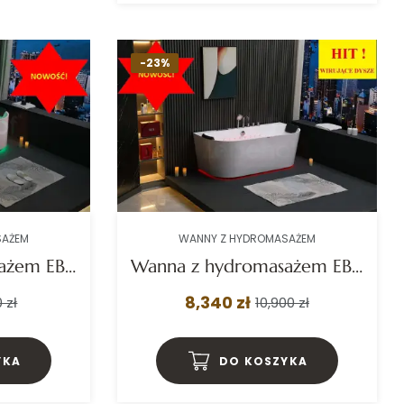
-23%
SAŻEM
WANNY Z HYDROMASAŻEM
Wanna z hydromasażem EB-802 prostokątna 150cmx75cmx61cm DYSZE OBROTOWE, WODOSPADY, PILOT
Wanna z hydromasażem EB-802 B prostokątna 170cmx80cmx61cm DYSZE OBROTOWE, PILOT
8,340 zł
 zł
10,900 zł
YKA
DO KOSZYKA