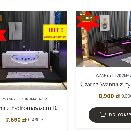
-10%
WANNY Z HYDROMA
8,900 zł
9,89
WANNY Z HYDROMASAŻEM
Wanna z hydromasażem BC-602 prostokątna 180cmx90cmx66cm DYSZE OBROTOWE, MASAŻ KARKU, WODOSPADY, PILOT
DO KOSZ
7,890 zł
9,468 zł