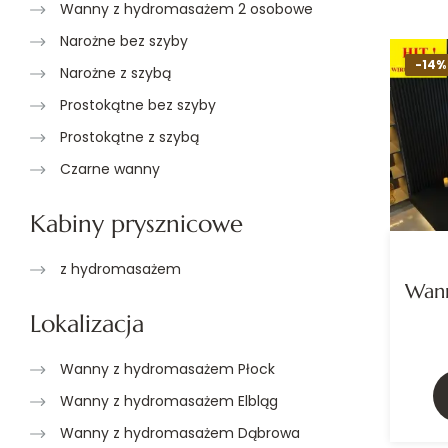
Wanny z hydromasażem 2 osobowe
Narożne bez szyby
-14%
Narożne z szybą
Prostokątne bez szyby
Prostokątne z szybą
Czarne wanny
Kabiny prysznicowe
z hydromasażem
Lokalizacja
Wanny z hydromasażem Płock
Wanny z hydromasażem Elbląg
Wanny z hydromasażem Dąbrowa