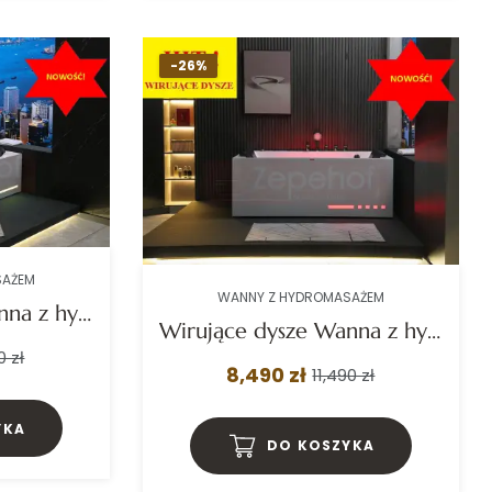
-26%
SAŻEM
WANNY Z HYDROMASAŻEM
Wirujące dysze Wanna z hydromasażem BS-706 narożna 150cmx150cmx65cm 2x masaż karku z podgrzewaczem+pilot
Wirujące dysze Wanna z hydromasażem EB-876 prostokątna 170cmx120cmx64cm Wodospad LED x 2+Ambiente z podgrzewaczem+pilot
0 zł
8,490 zł
11,490 zł
YKA
DO KOSZYKA