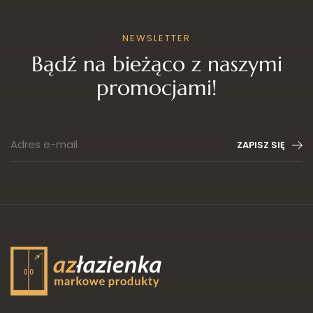
NEWSLETTER
Bądź na bieżąco z naszymi
promocjami!
Adres e-mail
ZAPISZ SIĘ