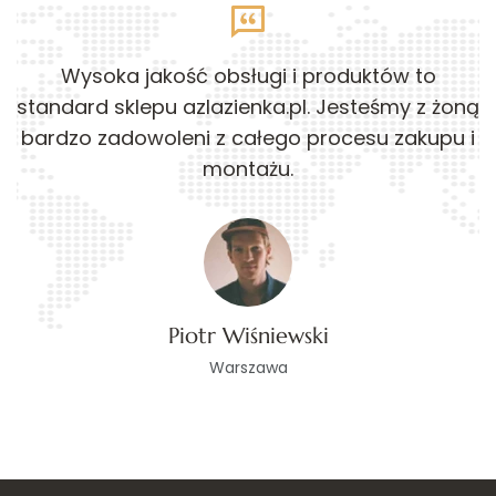
Wysoka jakość obsługi i produktów to
standard sklepu azlazienka.pl. Jesteśmy z żoną
bardzo zadowoleni z całego procesu zakupu i
montażu.
Piotr Wiśniewski
Warszawa